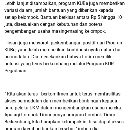
Lebih lanjut disampaikan, program KUBe juga memberikan
variasi dalam jumlah bantuan yang diberikan kepada
setiap kelompok. Bantuan berkisar antara Rp 5 hingga 10
juta, disesuaikan dengan kebutuhan dan potensi
pengembangan usaha masing-masing kelompok.
Hirsan juga menyoroti perkembangan positif dari Program
KUBe, yang telah memberikan kontribusi nyata dalam hal
permodalan. Dia menekankan bahwa Lotim memiliki
potensi yang terus berkembang melalui Program KUR
Pegadaian.
" Kita akan terus berkomitmen untuk terus memfasilitasi
akses permodalan dan memberikan bimbingan kepada
para pelaku UKM dalam mengembangkan usaha mereka.
Apalagi Lombok Timur punya program Lombok Timur
Berkembang, kita harapkan kelompok ini bisa dapat akses
program kredit perbankan tersebut," imbuh dia.