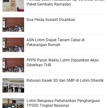
Paket Sembako Ramadan
Dua Perda Inisiatif Disahkan
ASN Lotim Diajak Tanam Cabai di
Pekarangan Rumah
PPPK Paruh Waktu Lotim Dipastikan Akan
Diberikan THR
Ratusan Kasek SD dan SMP di Lotim Dilantik
Lotim Berupaya Pertahankan Penghargaan
TP2DD Tingkat Nasional