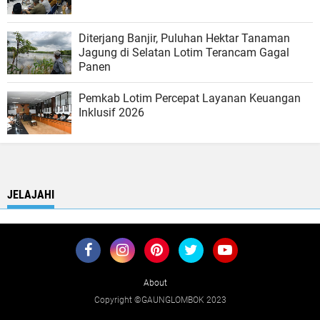
Diterjang Banjir, Puluhan Hektar Tanaman
Jagung di Selatan Lotim Terancam Gagal
Panen
Pemkab Lotim Percepat Layanan Keuangan
Inklusif 2026
JELAJAHI
About
Copyright ©GAUNGLOMBOK 2023