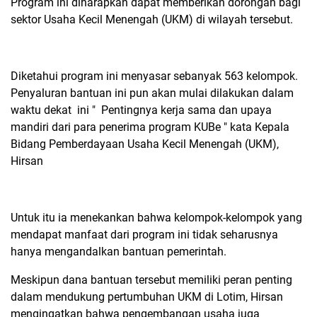
Program ini diharapkan dapat memberikan dorongan bagi
sektor Usaha Kecil Menengah (UKM) di wilayah tersebut.
Diketahui program ini menyasar sebanyak 563 kelompok.
Penyaluran bantuan ini pun akan mulai dilakukan dalam
waktu dekat ini " Pentingnya kerja sama dan upaya
mandiri dari para penerima program KUBe " kata Kepala
Bidang Pemberdayaan Usaha Kecil Menengah (UKM),
Hirsan
Untuk itu ia menekankan bahwa kelompok-kelompok yang
mendapat manfaat dari program ini tidak seharusnya
hanya mengandalkan bantuan pemerintah.
Meskipun dana bantuan tersebut memiliki peran penting
dalam mendukung pertumbuhan UKM di Lotim, Hirsan
mengingatkan bahwa pengembangan usaha juga