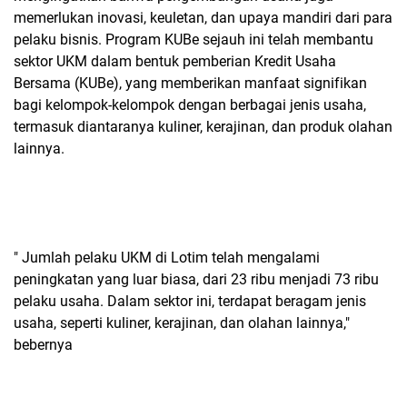
memerlukan inovasi, keuletan, dan upaya mandiri dari para
pelaku bisnis. Program KUBe sejauh ini telah membantu
sektor UKM dalam bentuk pemberian Kredit Usaha
Bersama (KUBe), yang memberikan manfaat signifikan
bagi kelompok-kelompok dengan berbagai jenis usaha,
termasuk diantaranya kuliner, kerajinan, dan produk olahan
lainnya.
" Jumlah pelaku UKM di Lotim telah mengalami
peningkatan yang luar biasa, dari 23 ribu menjadi 73 ribu
pelaku usaha. Dalam sektor ini, terdapat beragam jenis
usaha, seperti kuliner, kerajinan, dan olahan lainnya,"
bebernya